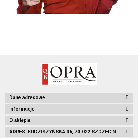
Dane adresowe
Informacje
O sklepie
ADRES: BUDZISZYŃSKA 36, 70-022 SZCZECIN