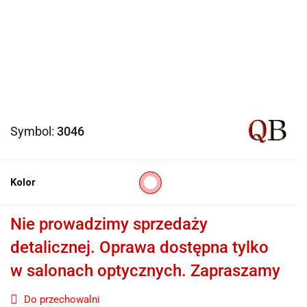
Symbol:
3046
Kolor
Nie prowadzimy sprzedaży
detalicznej. Oprawa dostępna tylko
w salonach optycznych. Zapraszamy
Do przechowalni