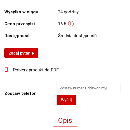
Wysyłka w ciągu
24 godziny
Cena przesyłki
16.5
Dostępność
Średnia dostępność
Zadaj pytanie
Pobierz produkt do PDF
Zostaw telefon
Wyślij
Opis