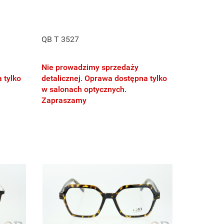
QB T 3527
Nie prowadzimy sprzedaży
 tylko
detalicznej. Oprawa dostępna tylko
w salonach optycznych.
Zapraszamy