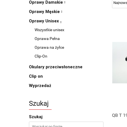
Oprawy Damskie
Oprawy Męskie
Oprawy Unisex
Wszystkie unisex
Oprawa Pełna
Oprawa na żyłce
Clip-On
Okulary przeciwsłoneczne
Clip on
Wyprzedaż
Szukaj
QB T 1
Szukaj