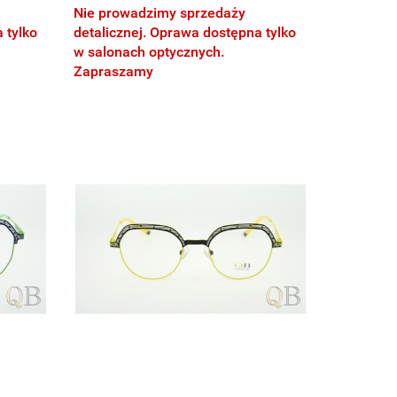
Nie prowadzimy sprzedaży
 tylko
detalicznej. Oprawa dostępna tylko
w salonach optycznych.
Zapraszamy