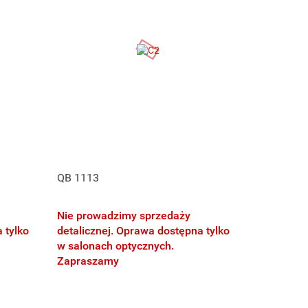
QB 1113
Nie prowadzimy sprzedaży
 tylko
detalicznej. Oprawa dostępna tylko
w salonach optycznych.
Zapraszamy