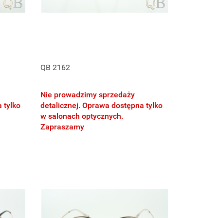
QB 2162
Nie prowadzimy sprzedaży
 tylko
detalicznej. Oprawa dostępna tylko
w salonach optycznych.
Zapraszamy