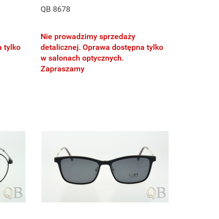
QB 8678
Nie prowadzimy sprzedaży
 tylko
detalicznej. Oprawa dostępna tylko
w salonach optycznych.
Zapraszamy