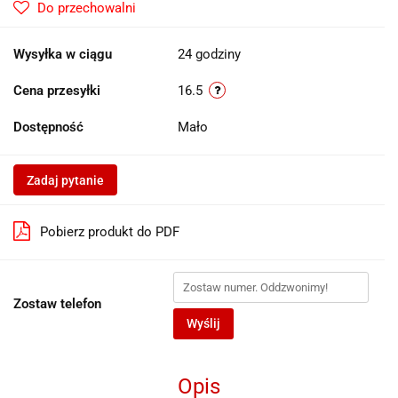
Do przechowalni
Wysyłka w ciągu
24 godziny
Cena przesyłki
16.5
Dostępność
Mało
Zadaj pytanie
Pobierz produkt do PDF
Zostaw telefon
Wyślij
Opis