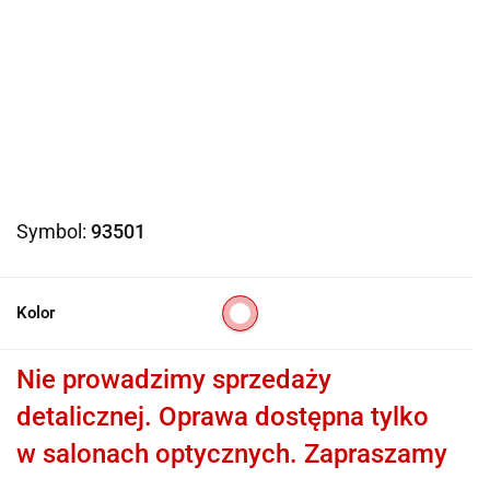
Symbol:
93501
Kolor
Nie prowadzimy sprzedaży
detalicznej. Oprawa dostępna tylko
w salonach optycznych. Zapraszamy