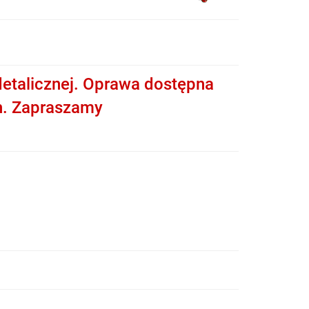
etalicznej. Oprawa dostępna
h. Zapraszamy