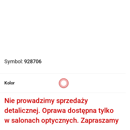
Symbol:
928706
Kolor
Nie prowadzimy sprzedaży
detalicznej. Oprawa dostępna tylko
w salonach optycznych. Zapraszamy