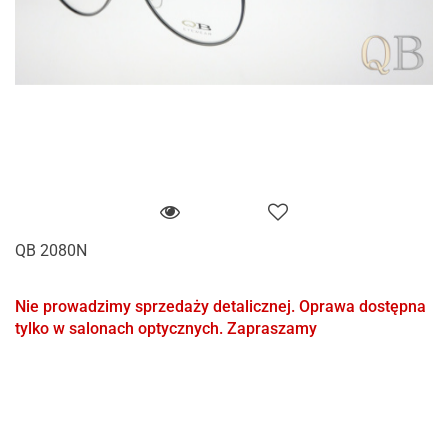
QB 2080N
Nie prowadzimy sprzedaży detalicznej. Oprawa dostępna
tylko w salonach optycznych. Zapraszamy