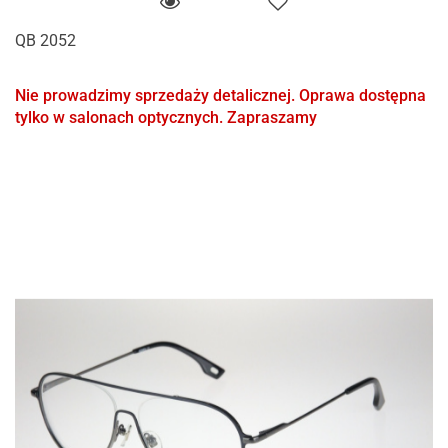
QB 2052
Nie prowadzimy sprzedaży detalicznej. Oprawa dostępna
tylko w salonach optycznych. Zapraszamy