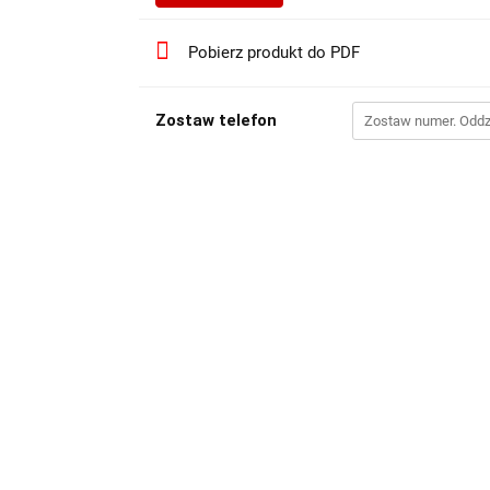
Pobierz produkt do PDF
Zostaw telefon