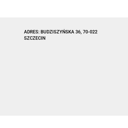
ADRES: BUDZISZYŃSKA 36, 70-022
SZCZECIN