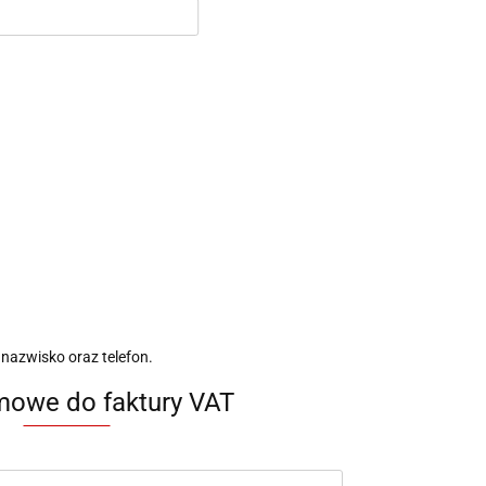
 nazwisko oraz telefon.
mowe do faktury VAT