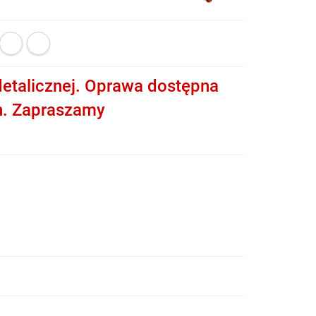
etalicznej. Oprawa dostępna
h. Zapraszamy