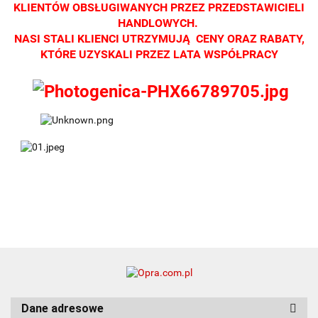
KLIENTÓW OBSŁUGIWANYCH PRZEZ PRZEDSTAWICIELI
HANDLOWYCH.
NASI STALI KLIENCI UTRZYMUJĄ CENY ORAZ RABATY,
KTÓRE UZYSKALI PRZEZ LATA WSPÓŁPRACY
Dane adresowe