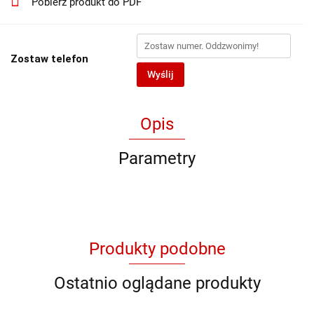
Pobierz produkt do PDF
Zostaw telefon
Wyślij
Opis
Parametry
Produkty podobne
Ostatnio oglądane produkty