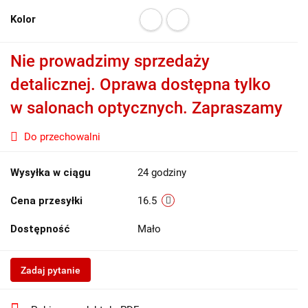
Kolor
Nie prowadzimy sprzedaży
detalicznej. Oprawa dostępna tylko
w salonach optycznych. Zapraszamy
Do przechowalni
Wysyłka w ciągu
24 godziny
Cena przesyłki
16.5
Dostępność
Mało
Zadaj pytanie