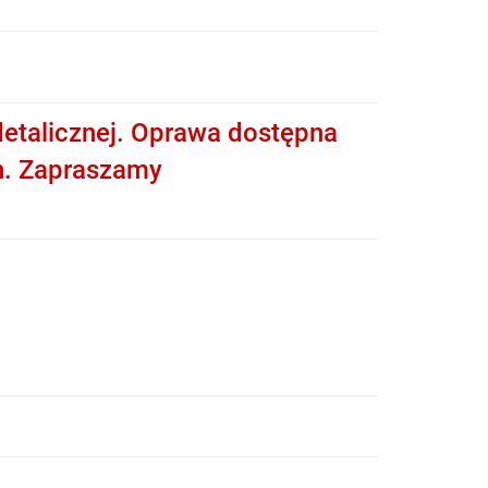
etalicznej. Oprawa dostępna
h. Zapraszamy