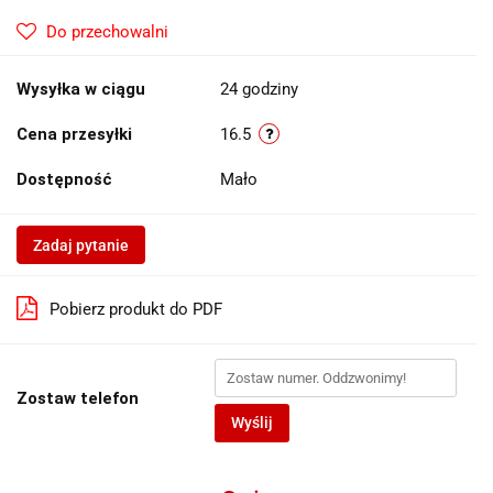
Do przechowalni
Wysyłka w ciągu
24 godziny
Cena przesyłki
16.5
Dostępność
Mało
Zadaj pytanie
Pobierz produkt do PDF
Zostaw telefon
Wyślij