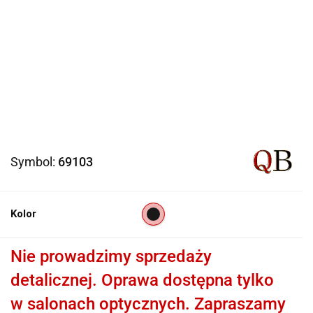
Symbol:
69103
Kolor
Nie prowadzimy sprzedaży
detalicznej. Oprawa dostępna tylko
w salonach optycznych. Zapraszamy