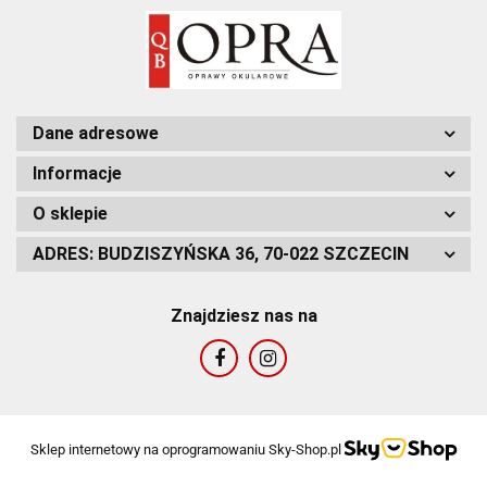
Dane adresowe
Informacje
O sklepie
ADRES: BUDZISZYŃSKA 36, 70-022 SZCZECIN
Znajdziesz nas na
Sklep internetowy na oprogramowaniu Sky-Shop.pl