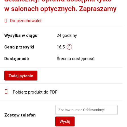
w salonach optycznych. Zapraszamy
Do przechowalni
Wysyłka w ciągu
24 godziny
Cena przesyłki
16.5
Dostępność
Średnia dostępność
Zadaj pytanie
Pobierz produkt do PDF
Zostaw telefon
Wyślij