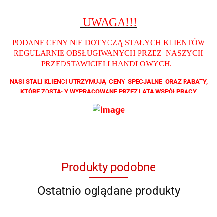
UWAGA!!!
P
ODANE CENY NIE DOTYCZĄ STAŁYCH KLIENTÓW
REGULARNIE OBSŁUGIWANYCH PRZEZ NASZYCH
PRZEDSTAWICIELI HANDLOWYCH
.
NASI STALI KLIENCI UTRZYMUJĄ CENY SPECJALNE ORAZ RABATY,
KTÓRE ZOSTAŁY WYPRACOWANE PRZEZ LATA WSPÓŁPRACY.
Produkty podobne
Ostatnio oglądane produkty