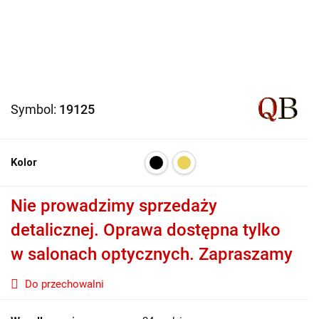
Symbol:
19125
Kolor
Nie prowadzimy sprzedaży
detalicznej. Oprawa dostępna tylko
w salonach optycznych. Zapraszamy
Do przechowalni