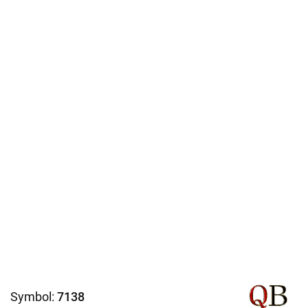
Symbol:
7138