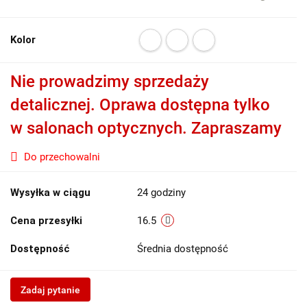
Kolor
Nie prowadzimy sprzedaży
detalicznej. Oprawa dostępna tylko
w salonach optycznych. Zapraszamy
Do przechowalni
Wysyłka w ciągu
24 godziny
Cena przesyłki
16.5
Dostępność
Średnia dostępność
Zadaj pytanie