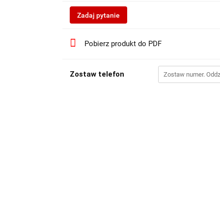
Zadaj pytanie
Pobierz produkt do PDF
Zostaw telefon