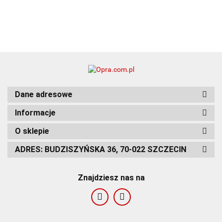
Dane adresowe
Informacje
O sklepie
ADRES: BUDZISZYŃSKA 36, 70-022 SZCZECIN
Znajdziesz nas na