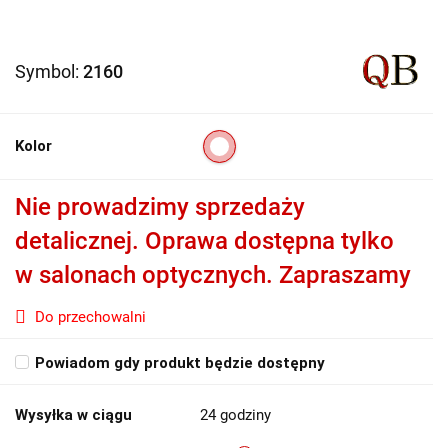
Symbol:
2160
Kolor
Nie prowadzimy sprzedaży
detalicznej. Oprawa dostępna tylko
w salonach optycznych. Zapraszamy
Do przechowalni
Powiadom gdy produkt będzie dostępny
Wysyłka w ciągu
24 godziny