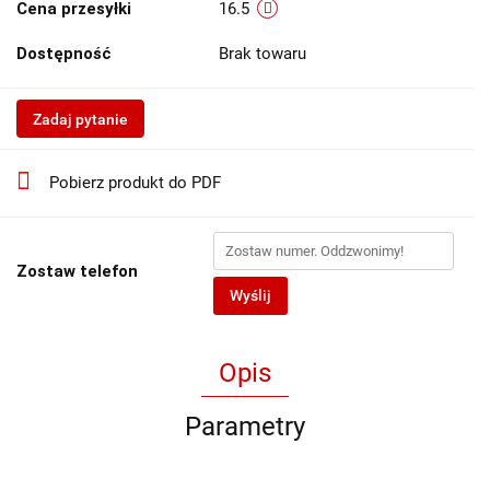
Cena przesyłki
16.5
Dostępność
Brak towaru
Zadaj pytanie
Pobierz produkt do PDF
Zostaw telefon
Wyślij
Opis
Parametry