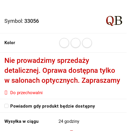
Symbol:
33056
Kolor
Nie prowadzimy sprzedaży
detalicznej. Oprawa dostępna tylko
w salonach optycznych. Zapraszamy
Do przechowalni
Powiadom gdy produkt będzie dostępny
Wysyłka w ciągu
24 godziny