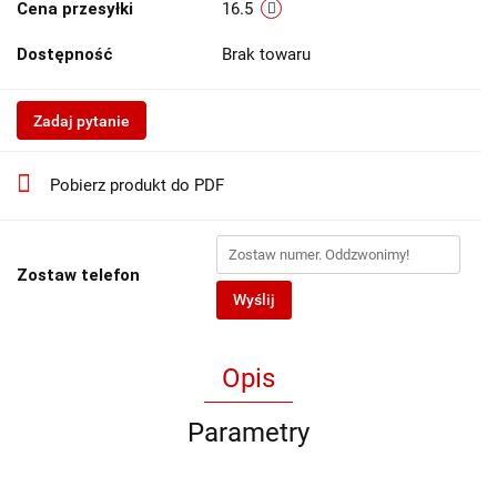
Cena przesyłki
16.5
Dostępność
Brak towaru
Zadaj pytanie
Pobierz produkt do PDF
Zostaw telefon
Wyślij
Opis
Parametry