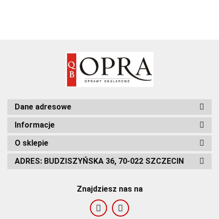
Dane adresowe
Informacje
O sklepie
ADRES: BUDZISZYŃSKA 36, 70-022 SZCZECIN
Znajdziesz nas na