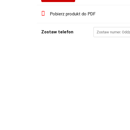
Pobierz produkt do PDF
Zostaw telefon