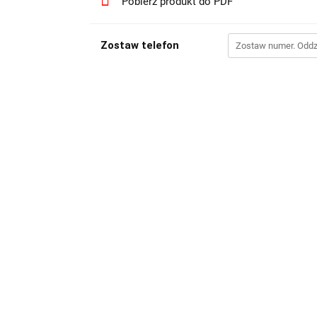
Pobierz produkt do PDF
Zostaw telefon