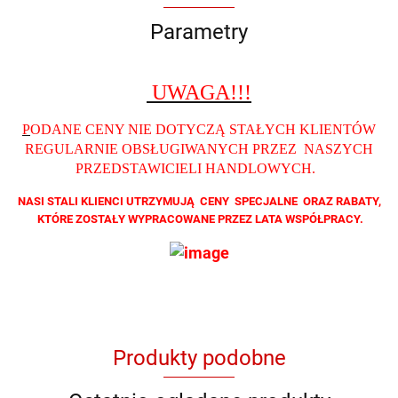
Parametry
UWAGA!!!
P
ODANE CENY NIE DOTYCZĄ STAŁYCH KLIENTÓW
REGULARNIE OBSŁUGIWANYCH PRZEZ NASZYCH
PRZEDSTAWICIELI HANDLOWYCH
.
NASI STALI KLIENCI UTRZYMUJĄ CENY SPECJALNE ORAZ RABATY,
KTÓRE ZOSTAŁY WYPRACOWANE PRZEZ LATA WSPÓŁPRACY.
Produkty podobne