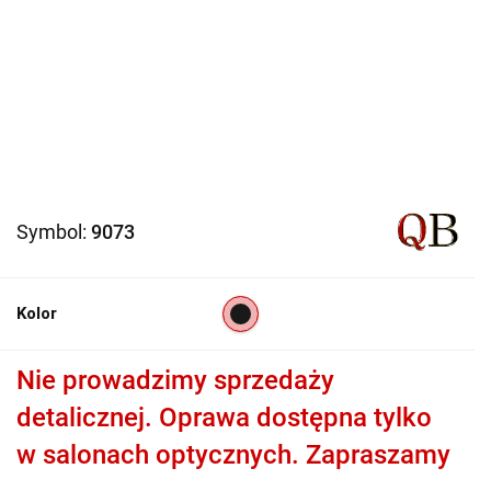
Symbol:
9073
Kolor
Nie prowadzimy sprzedaży
detalicznej. Oprawa dostępna tylko
w salonach optycznych. Zapraszamy