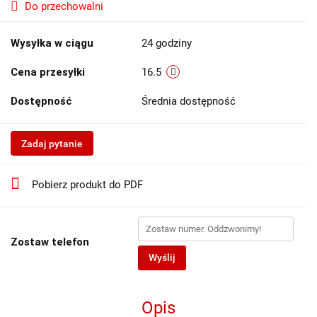
Do przechowalni
Wysyłka w ciągu
24 godziny
Cena przesyłki
16.5
Dostępność
Średnia dostępność
Zadaj pytanie
Pobierz produkt do PDF
Zostaw telefon
Wyślij
Opis