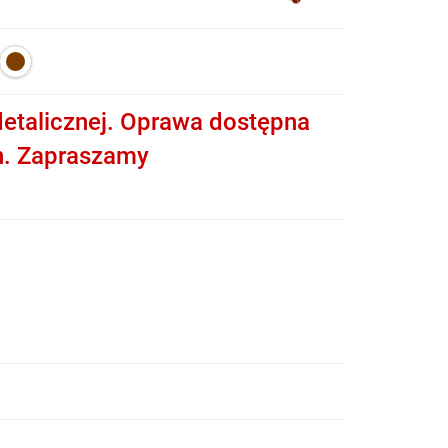
etalicznej. Oprawa dostępna
h. Zapraszamy