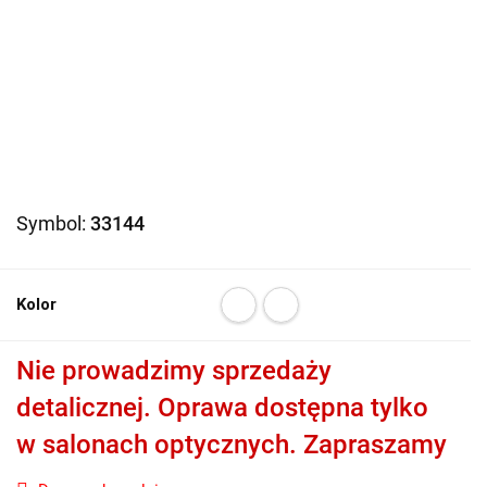
Symbol:
33144
Kolor
Nie prowadzimy sprzedaży
detalicznej. Oprawa dostępna tylko
w salonach optycznych. Zapraszamy