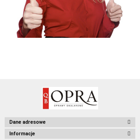
Dane adresowe
Informacje