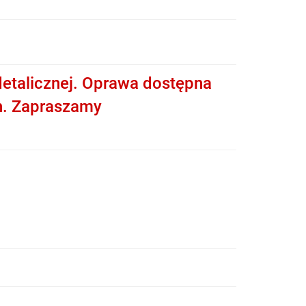
etalicznej. Oprawa dostępna
h. Zapraszamy