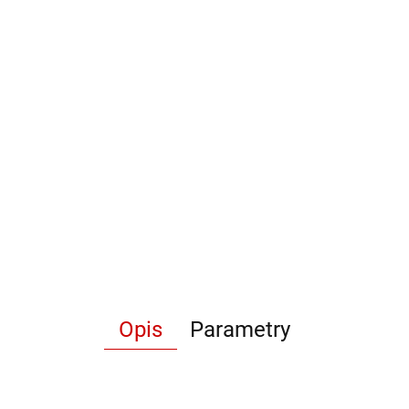
Opis
Parametry