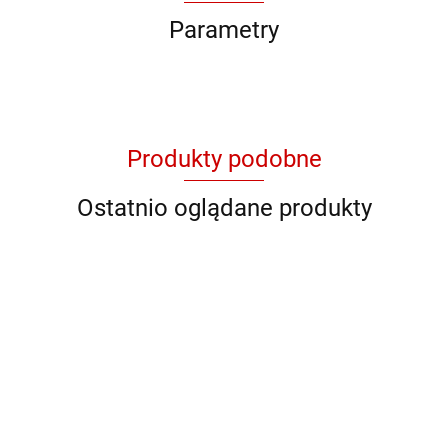
Parametry
Produkty podobne
Ostatnio oglądane produkty