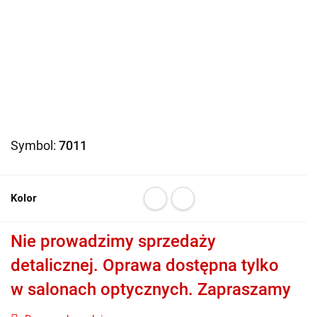
Symbol:
7011
Kolor
Nie prowadzimy sprzedaży
detalicznej. Oprawa dostępna tylko
w salonach optycznych. Zapraszamy