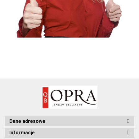
Dane adresowe
Informacje