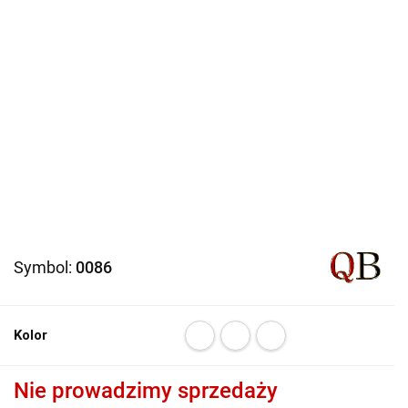
Symbol:
0086
Kolor
Nie prowadzimy sprzedaży