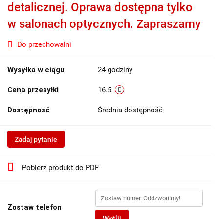
detalicznej. Oprawa dostępna tylko
w salonach optycznych. Zapraszamy
Do przechowalni
Wysyłka w ciągu
24 godziny
Cena przesyłki
16.5
Dostępność
Średnia dostępność
Zadaj pytanie
Pobierz produkt do PDF
Zostaw telefon
Wyślij