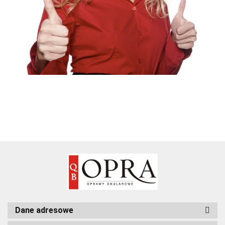
Dane adresowe