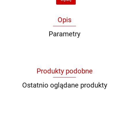
Opis
Parametry
Produkty podobne
Ostatnio oglądane produkty