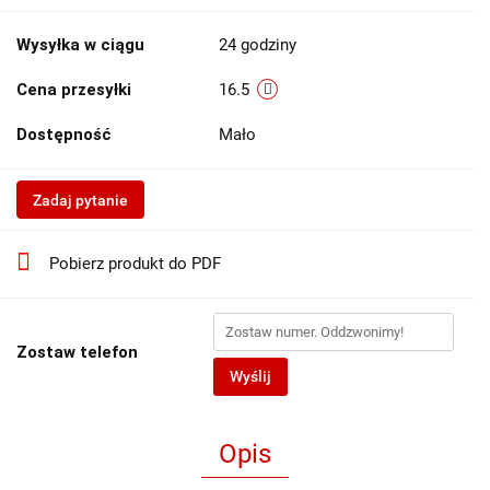
Wysyłka w ciągu
24 godziny
Cena przesyłki
16.5
Dostępność
Mało
Zadaj pytanie
Pobierz produkt do PDF
Zostaw telefon
Wyślij
Opis