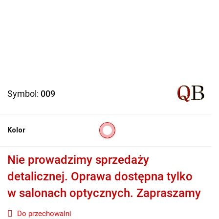
Symbol:
009
Kolor
Nie prowadzimy sprzedaży
detalicznej. Oprawa dostępna tylko
w salonach optycznych. Zapraszamy
Do przechowalni