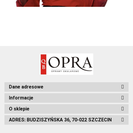
Dane adresowe
Informacje
O sklepie
ADRES: BUDZISZYŃSKA 36, 70-022 SZCZECIN