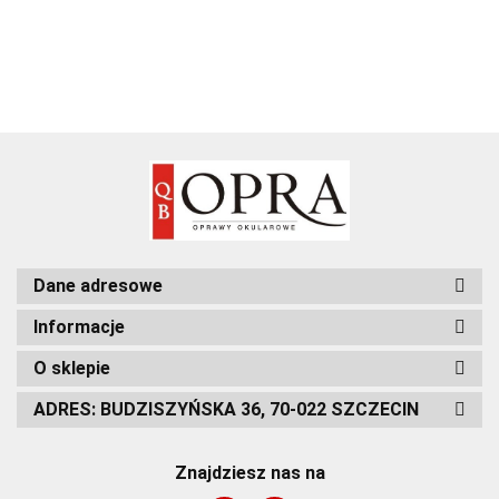
Dane adresowe
Informacje
O sklepie
ADRES: BUDZISZYŃSKA 36, 70-022 SZCZECIN
Znajdziesz nas na