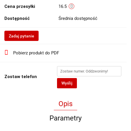
Cena przesyłki
16.5
Dostępność
Średnia dostępność
Zadaj pytanie
Pobierz produkt do PDF
Zostaw telefon
Wyślij
Opis
Parametry