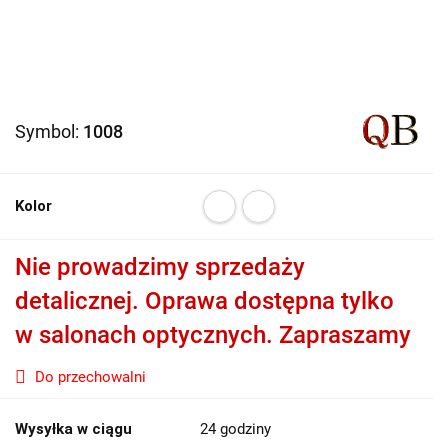
Symbol:
1008
Kolor
Nie prowadzimy sprzedaży
detalicznej. Oprawa dostępna tylko
w salonach optycznych. Zapraszamy
Do przechowalni
Wysyłka w ciągu
24 godziny