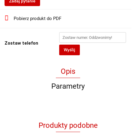
Zadaj pytanie
Pobierz produkt do PDF
Zostaw telefon
Wyślij
Opis
Parametry
Produkty podobne