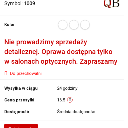
Symbol:
1009
Kolor
Nie prowadzimy sprzedaży
detalicznej. Oprawa dostępna tylko
w salonach optycznych. Zapraszamy
Do przechowalni
Wysyłka w ciągu
24 godziny
Cena przesyłki
16.5
Dostępność
Średnia dostępność