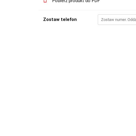
Pobierz produkt do PDF
Zostaw telefon