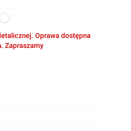
etalicznej. Oprawa dostępna
h. Zapraszamy