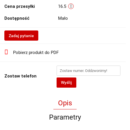
Cena przesyłki
16.5
Dostępność
Mało
Zadaj pytanie
Pobierz produkt do PDF
Zostaw telefon
Wyślij
Opis
Parametry