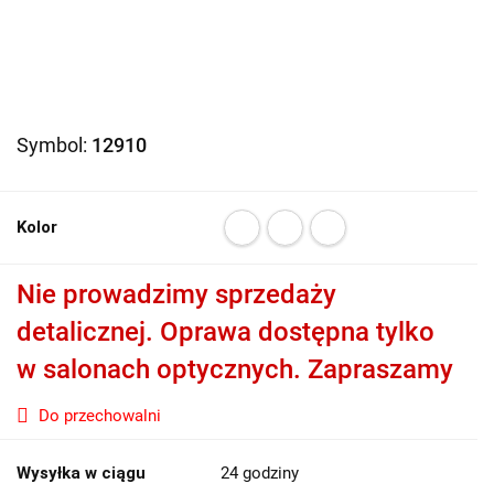
Symbol:
12910
Kolor
Nie prowadzimy sprzedaży
detalicznej. Oprawa dostępna tylko
w salonach optycznych. Zapraszamy
Do przechowalni
Wysyłka w ciągu
24 godziny