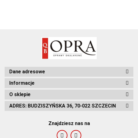
Dane adresowe
Informacje
O sklepie
ADRES: BUDZISZYŃSKA 36, 70-022 SZCZECIN
Znajdziesz nas na