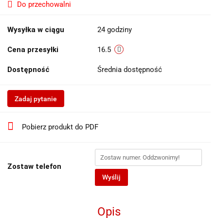
Do przechowalni
Wysyłka w ciągu
24 godziny
Cena przesyłki
16.5
Dostępność
Średnia dostępność
Zadaj pytanie
Pobierz produkt do PDF
Zostaw telefon
Wyślij
Opis