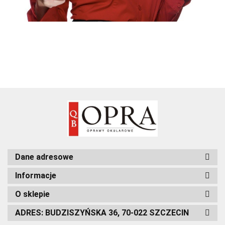
Dane adresowe
Informacje
O sklepie
ADRES: BUDZISZYŃSKA 36, 70-022 SZCZECIN