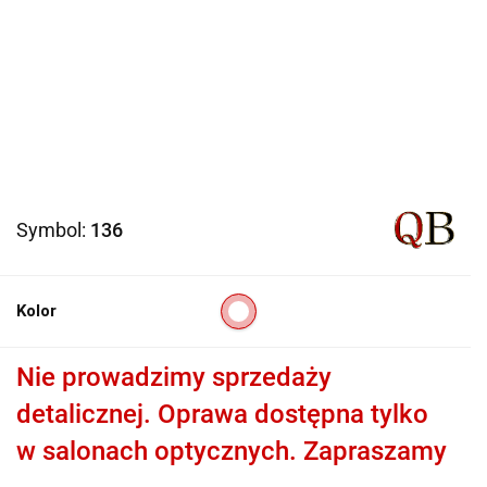
Symbol:
136
Kolor
Nie prowadzimy sprzedaży
detalicznej. Oprawa dostępna tylko
w salonach optycznych. Zapraszamy