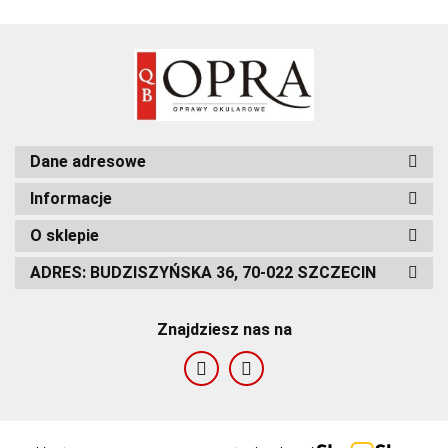
Dane adresowe
Informacje
O sklepie
ADRES: BUDZISZYŃSKA 36, 70-022 SZCZECIN
Znajdziesz nas na