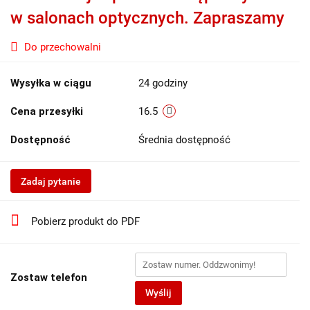
w salonach optycznych. Zapraszamy
Do przechowalni
Wysyłka w ciągu
24 godziny
Cena przesyłki
16.5
Dostępność
Średnia dostępność
Zadaj pytanie
Pobierz produkt do PDF
Zostaw telefon
Wyślij