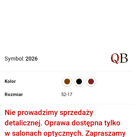
Symbol:
2026
Kolor
Rozmiar
52-17
Nie prowadzimy sprzedaży
detalicznej. Oprawa dostępna tylko
w salonach optycznych. Zapraszamy