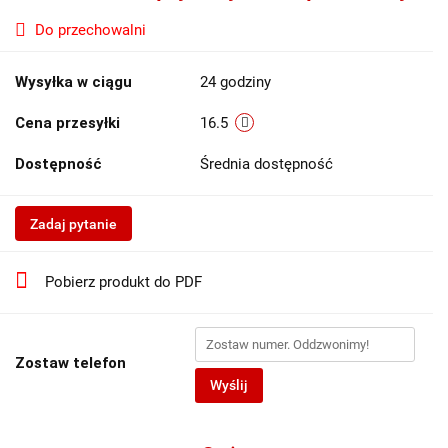
Do przechowalni
Wysyłka w ciągu
24 godziny
Cena przesyłki
16.5
Dostępność
Średnia dostępność
Zadaj pytanie
Pobierz produkt do PDF
Zostaw telefon
Wyślij