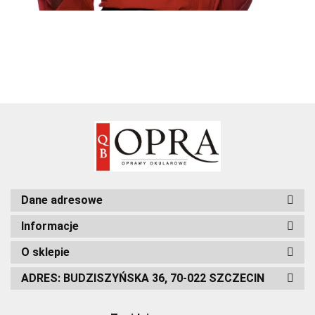
Dane adresowe
Informacje
O sklepie
ADRES: BUDZISZYŃSKA 36, 70-022 SZCZECIN