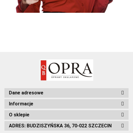
Dane adresowe
Informacje
O sklepie
ADRES: BUDZISZYŃSKA 36, 70-022 SZCZECIN