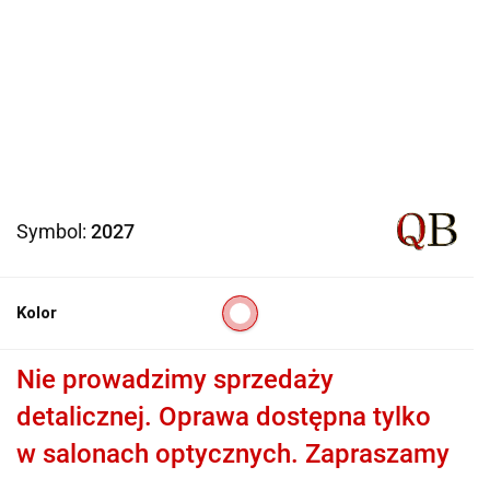
Symbol:
2027
Kolor
Nie prowadzimy sprzedaży
detalicznej. Oprawa dostępna tylko
w salonach optycznych. Zapraszamy