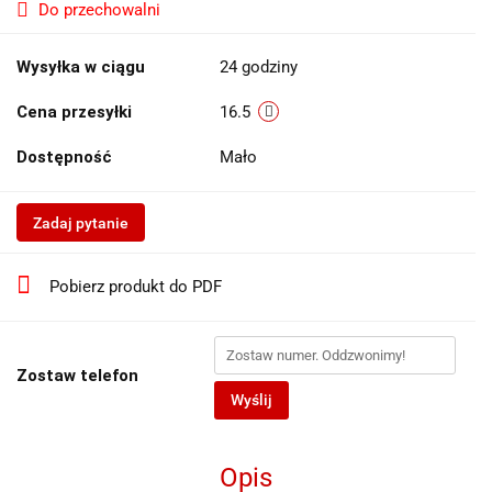
Do przechowalni
Wysyłka w ciągu
24 godziny
Cena przesyłki
16.5
Dostępność
Mało
Zadaj pytanie
Pobierz produkt do PDF
Zostaw telefon
Wyślij
Opis