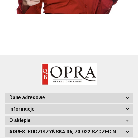
Dane adresowe
Informacje
O sklepie
ADRES: BUDZISZYŃSKA 36, 70-022 SZCZECIN