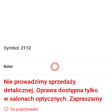
Symbol:
2112
Kolor
Nie prowadzimy sprzedaży
detalicznej. Oprawa dostępna tylko
w salonach optycznych. Zapraszamy
Do przechowalni