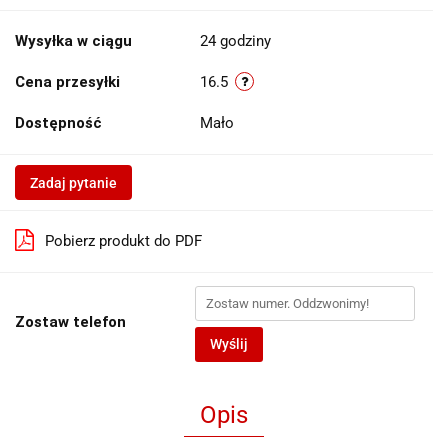
Wysyłka w ciągu
24 godziny
Cena przesyłki
16.5
Dostępność
Mało
Zadaj pytanie
Pobierz produkt do PDF
Zostaw telefon
Wyślij
Opis