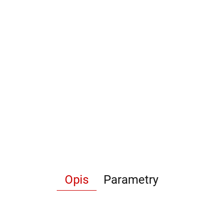
Opis
Parametry