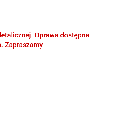
etalicznej. Oprawa dostępna
h. Zapraszamy