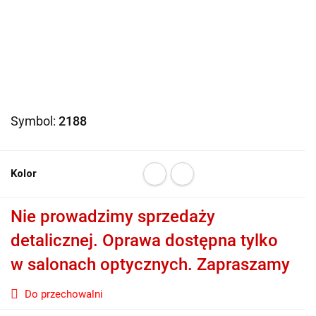
Symbol:
2188
Kolor
Nie prowadzimy sprzedaży
detalicznej. Oprawa dostępna tylko
w salonach optycznych. Zapraszamy
Do przechowalni