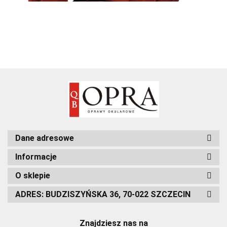
Dane adresowe
Informacje
O sklepie
ADRES: BUDZISZYŃSKA 36, 70-022 SZCZECIN
Znajdziesz nas na