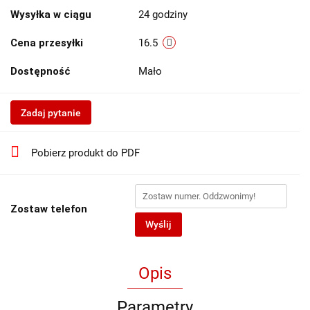
Wysyłka w ciągu
24 godziny
Cena przesyłki
16.5
Dostępność
Mało
Zadaj pytanie
Pobierz produkt do PDF
Zostaw telefon
Wyślij
Opis
Parametry