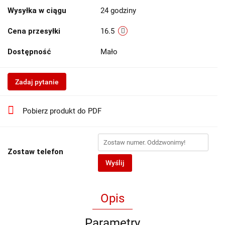
Wysyłka w ciągu
24 godziny
Cena przesyłki
16.5
Dostępność
Mało
Zadaj pytanie
Pobierz produkt do PDF
Zostaw telefon
Wyślij
Opis
Parametry