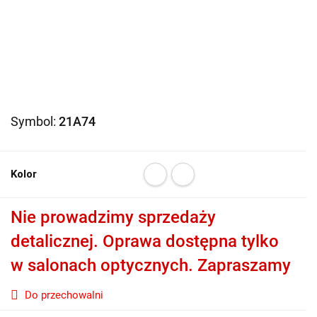
Symbol:
21A74
Kolor
Nie prowadzimy sprzedaży
detalicznej. Oprawa dostępna tylko
w salonach optycznych. Zapraszamy
Do przechowalni