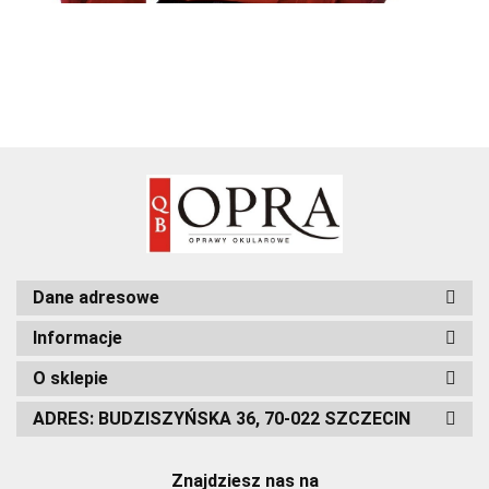
Dane adresowe
Informacje
O sklepie
ADRES: BUDZISZYŃSKA 36, 70-022 SZCZECIN
Znajdziesz nas na