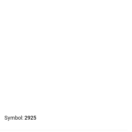
Symbol:
2925