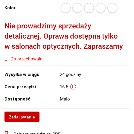
Kolor
Nie prowadzimy sprzedaży
detalicznej. Oprawa dostępna tylko
w salonach optycznych. Zapraszamy
Do przechowalni
Wysyłka w ciągu
24 godziny
Cena przesyłki
16.5
Dostępność
Mało
Zadaj pytanie