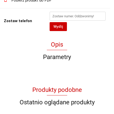
Pobierz produkt do PDF
Zostaw telefon
Wyślij
Opis
Parametry
Produkty podobne
Ostatnio oglądane produkty