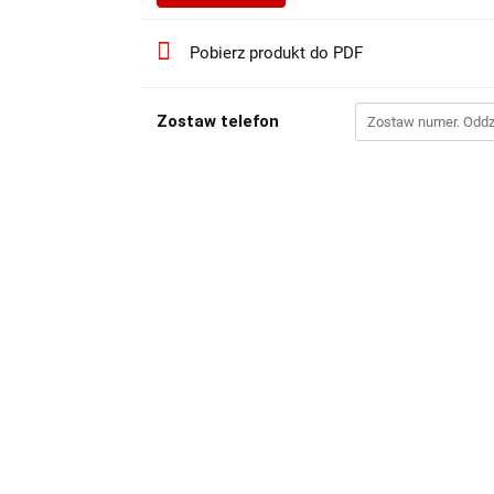
Pobierz produkt do PDF
Zostaw telefon