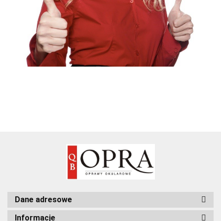
Dane adresowe
Informacje