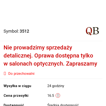
Symbol:
3512
Nie prowadzimy sprzedaży
detalicznej. Oprawa dostępna tylko
w salonach optycznych. Zapraszamy
Do przechowalni
Wysyłka w ciągu
24 godziny
Cena przesyłki
16.5
Dostępność
Średnia dostępność