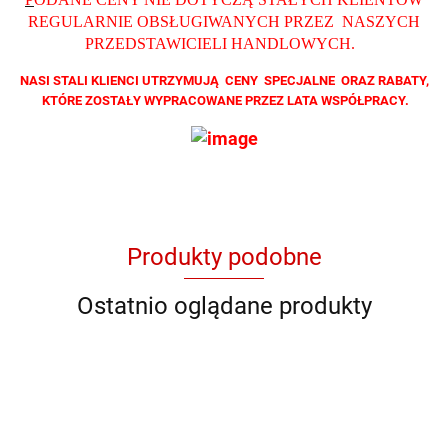
REGULARNIE OBSŁUGIWANYCH PRZEZ NASZYCH
PRZEDSTAWICIELI HANDLOWYCH
.
NASI STALI KLIENCI UTRZYMUJĄ CENY SPECJALNE ORAZ RABATY,
KTÓRE ZOSTAŁY WYPRACOWANE PRZEZ LATA WSPÓŁPRACY.
Produkty podobne
Ostatnio oglądane produkty