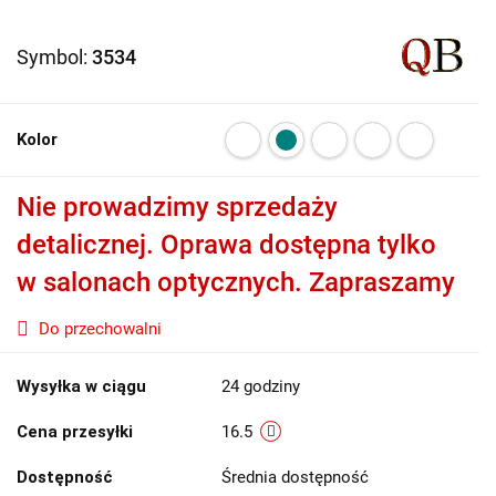
Symbol:
3534
Kolor
Nie prowadzimy sprzedaży
detalicznej. Oprawa dostępna tylko
w salonach optycznych. Zapraszamy
Do przechowalni
Wysyłka w ciągu
24 godziny
Cena przesyłki
16.5
Dostępność
Średnia dostępność