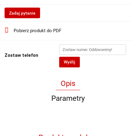
Zadaj pytanie
Pobierz produkt do PDF
Zostaw telefon
Wyślij
Opis
Parametry