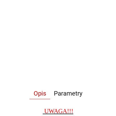
Opis
Parametry
UWAGA!!!