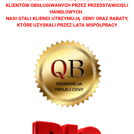
KLIENTÓW OBSŁUGIWANYCH PRZEZ PRZEDSTAWICIELI
HANDLOWYCH.
NASI STALI KLIENCI UTRZYMUJĄ CENY ORAZ RABATY,
KTÓRE UZYSKALI PRZEZ LATA WSPÓŁPRACY