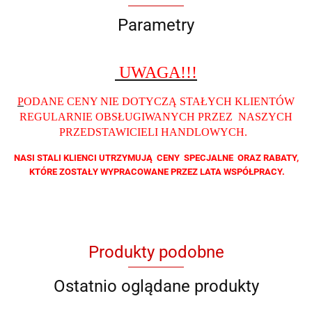
Parametry
UWAGA!!!
P
ODANE CENY NIE DOTYCZĄ STAŁYCH KLIENTÓW
REGULARNIE OBSŁUGIWANYCH PRZEZ NASZYCH
PRZEDSTAWICIELI HANDLOWYCH
.
NASI STALI KLIENCI UTRZYMUJĄ CENY SPECJALNE ORAZ RABATY,
KTÓRE ZOSTAŁY WYPRACOWANE PRZEZ LATA WSPÓŁPRACY.
Produkty podobne
Ostatnio oglądane produkty