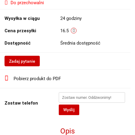
Do przechowalni
Wysyłka w ciągu
24 godziny
Cena przesyłki
16.5
Dostępność
Średnia dostępność
Zadaj pytanie
Pobierz produkt do PDF
Zostaw telefon
Wyślij
Opis