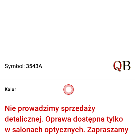
Symbol:
3543A
Kolor
Nie prowadzimy sprzedaży
detalicznej. Oprawa dostępna tylko
w salonach optycznych. Zapraszamy