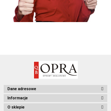
Dane adresowe
Informacje
O sklepie