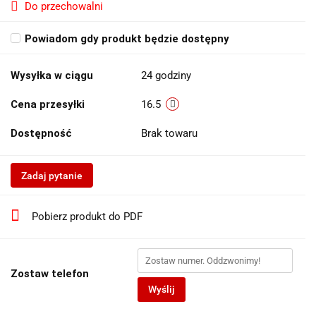
Do przechowalni
Powiadom gdy produkt będzie dostępny
Wysyłka w ciągu
24 godziny
Cena przesyłki
16.5
Dostępność
Brak towaru
Zadaj pytanie
Pobierz produkt do PDF
Zostaw telefon
Wyślij