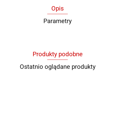
Opis
Parametry
Produkty podobne
Ostatnio oglądane produkty