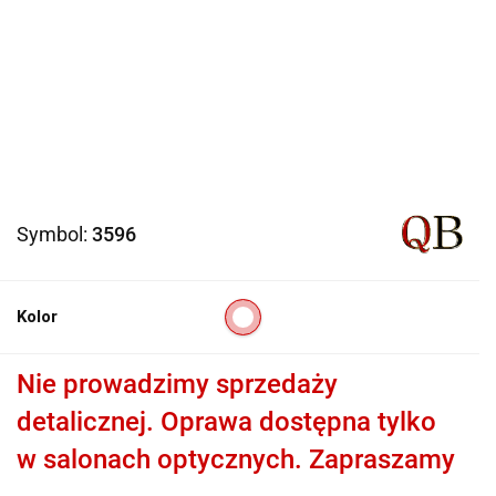
Symbol:
3596
Kolor
Nie prowadzimy sprzedaży
detalicznej. Oprawa dostępna tylko
w salonach optycznych. Zapraszamy