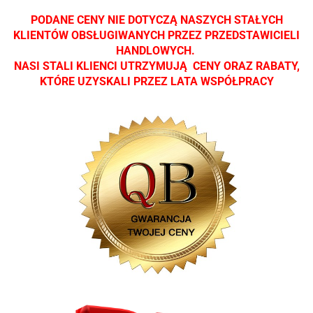
PODANE CENY NIE DOTYCZĄ NASZYCH STAŁYCH
KLIENTÓW OBSŁUGIWANYCH PRZEZ PRZEDSTAWICIELI
HANDLOWYCH.
NASI STALI KLIENCI UTRZYMUJĄ CENY ORAZ RABATY,
KTÓRE UZYSKALI PRZEZ LATA WSPÓŁPRACY