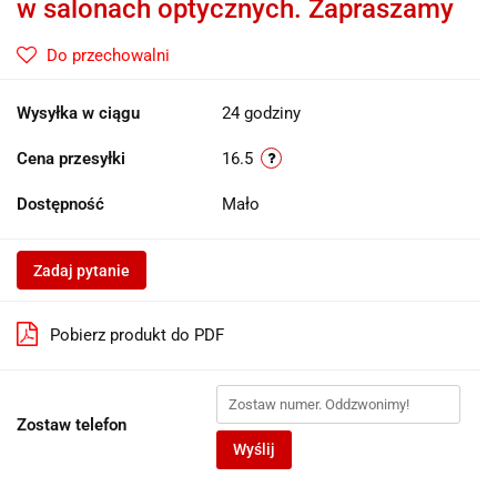
w salonach optycznych. Zapraszamy
Do przechowalni
Wysyłka w ciągu
24 godziny
Cena przesyłki
16.5
Dostępność
Mało
Zadaj pytanie
Pobierz produkt do PDF
Zostaw telefon
Wyślij