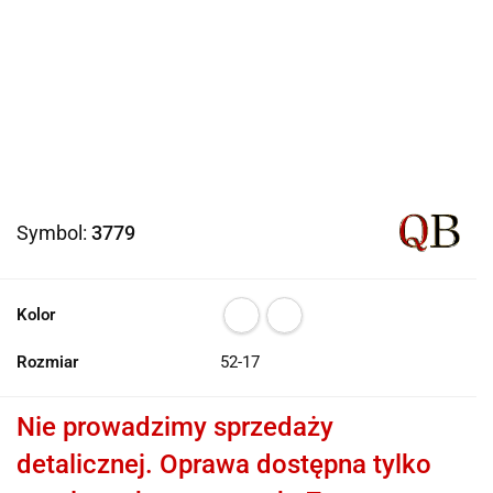
Symbol:
3779
Kolor
Rozmiar
52-17
Nie prowadzimy sprzedaży
detalicznej. Oprawa dostępna tylko