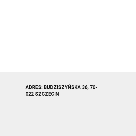
ADRES: BUDZISZYŃSKA 36, 70-
022 SZCZECIN