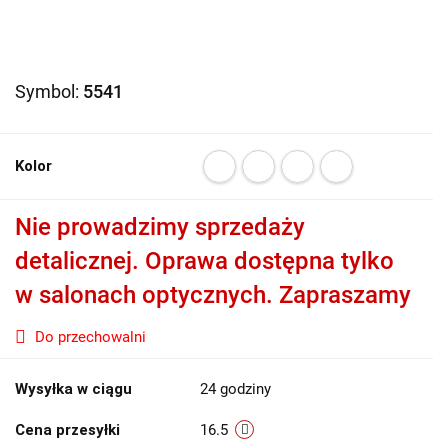
Symbol:
5541
Kolor
Nie prowadzimy sprzedaży
detalicznej. Oprawa dostępna tylko
w salonach optycznych. Zapraszamy
Do przechowalni
Wysyłka w ciągu
24 godziny
Cena przesyłki
16.5