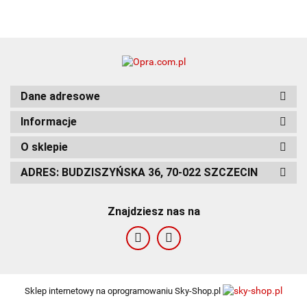
Dane adresowe
Informacje
O sklepie
ADRES: BUDZISZYŃSKA 36, 70-022 SZCZECIN
Znajdziesz nas na
Sklep internetowy na oprogramowaniu Sky-Shop.pl