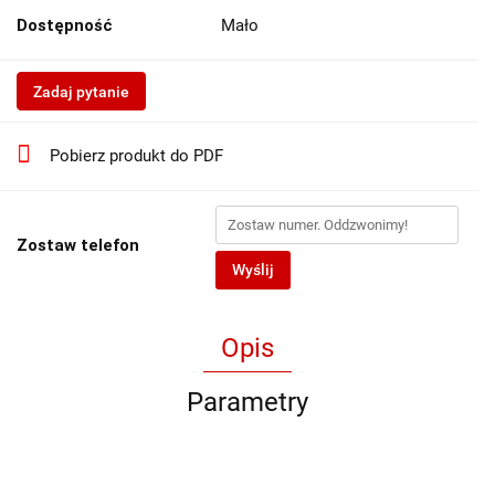
Dostępność
Mało
Zadaj pytanie
Pobierz produkt do PDF
Zostaw telefon
Wyślij
Opis
Parametry