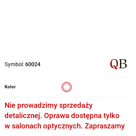
Symbol:
60024
Kolor
Nie prowadzimy sprzedaży
detalicznej. Oprawa dostępna tylko
w salonach optycznych. Zapraszamy