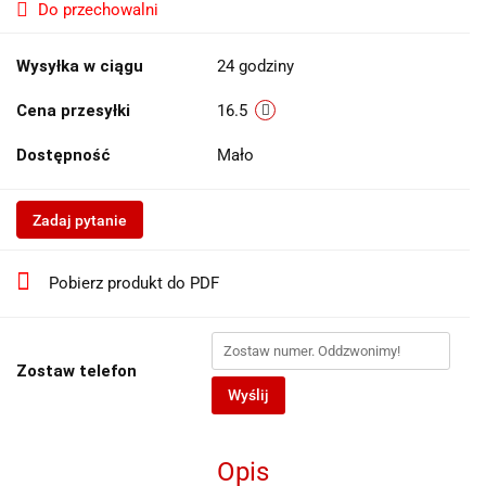
Do przechowalni
Wysyłka w ciągu
24 godziny
Cena przesyłki
16.5
Dostępność
Mało
Zadaj pytanie
Pobierz produkt do PDF
Zostaw telefon
Wyślij
Opis