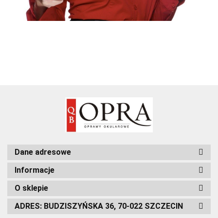
Dane adresowe
Informacje
O sklepie
ADRES: BUDZISZYŃSKA 36, 70-022 SZCZECIN